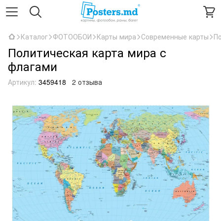
Каталог
ФОТООБОИ
Карты мира
Современные карты
П
Политическая карта мира с
флагами
Артикул:
3459418
2 отзыва