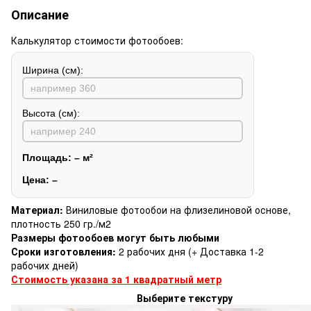
Описание
Калькулятор стоимости фотообоев:
Ширина (см):
Высота (см):
Площадь:
–
м²
Цена:
–
Материал:
Виниловые фотообои на флизелиновой основе,
плотность 250 гр./м2
Размеры фотообоев могут быть любыми
Сроки изготовления:
2 рабочих дня (+ Доставка 1-2
рабочих дней)
Стоимость указана за 1 квадратный метр
Выберите текстуру