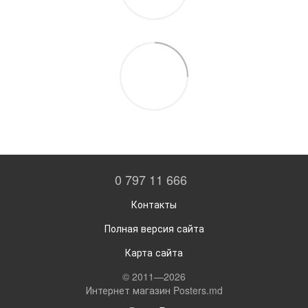
0 797 11 666
Контакты
Полная версия сайта
Карта сайта
© 2011—2026
Интернет магазин Posters.md