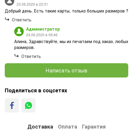
23.06.2020 в 22:31
Добрый день. Есть такие карты, только больших размеров ?
Ответить
Администратор
24.06.2020 в 09:46
Алина, Здравствуйте, мы их печатаем под заказ, любых
размеров.
Ответить
Написать отзыв
Поделиться в соцсетях
Доставка
Оплата
Гарантия