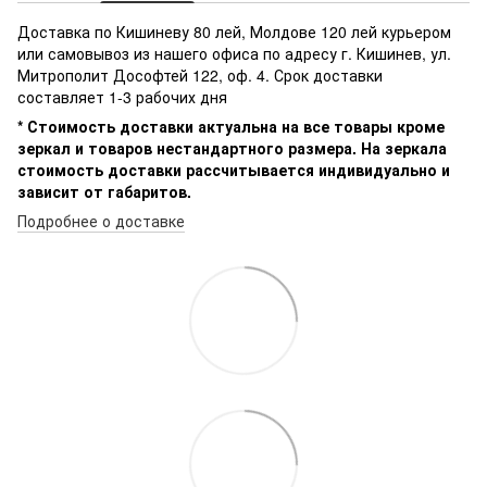
Доставка по Кишиневу 80 лей, Молдове 120 лей курьером
или самовывоз из нашего офиса по адресу г. Кишинев, ул.
Митрополит Дософтей 122, оф. 4. Срок доставки
составляет 1-3 рабочих дня
* Стоимость доставки актуальна на все товары кроме
зеркал и товаров нестандартного размера. На зеркала
стоимость доставки рассчитывается индивидуально и
зависит от габаритов.
Подробнее о доставке