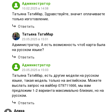
Администратор
10.02.2025 в 14:08
Татьяна ТатиМар, Здравствуйте, значит оплачиваете
только изготовление.
Ответить
Татьяна ТатиМар
23.05.2025 в 15:01
Администратор, А есть возможность чтоб карта была
на русском языке?
Ответить
Администратор
23.05.2025 в 15:03
Татьяна ТатиМар, есть другие модели на русском
языке, такая модель только на английском. Можете
выслать запрос на вайбер 079711666, мы вам
предложим 1-2 варианта максимально близких, но на
русском.
Ответить
Алина