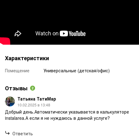
Характеристики
Помещение
Универсальные (детская/офис)
Отзывы
2
Татьяна ТатиМар
10.02.2025 в 13:48
Добрый день.Автоматически указывается в калькуляторе
instalarea.А если я не нуждаюсь в данной услуге?
Ответить