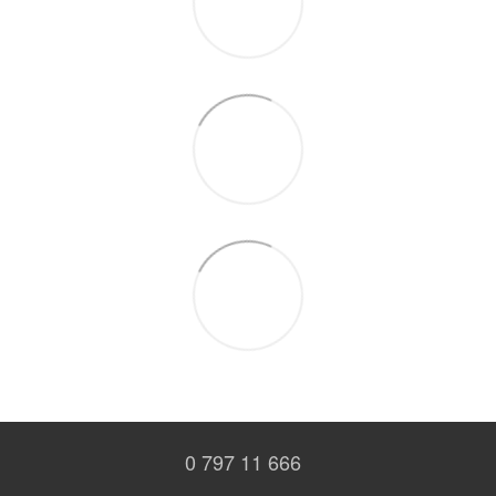
0 797 11 666