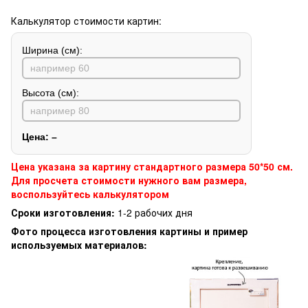
Калькулятор стоимости картин:
Ширина (см):
Высота (см):
Цена:
–
Цена указана за картину стандартного размера 50*50 см.
Для просчета стоимости нужного вам размера,
воспользуйтесь калькулятором
Сроки изготовления:
1-2 рабочих дня
Фото процесса изготовления картины и пример
используемых материалов: