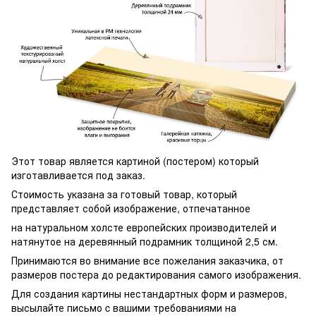
Этот товар является картиной (постером) который
изготавливается под заказ.
Стоимость указана за готовый товар, который
представляет собой изображение, отпечатанное
на натуральном холсте европейских производителей и
натянутое на деревянный подрамник толщиной 2,5 см.
Принимаются во внимание все пожелания заказчика, от
размеров постера до редактирования самого изображения.
Для создания картины нестандартных форм и размеров,
высылайте письмо c вашими требованиями на