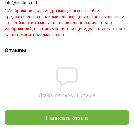
info@posters.md
* Изображения картин, размещенных на сайте,
представлены в ознакомительных целях. Цвета и оттенки
готовой картины могут незначительно отличаться от
изображений, в зависимости от индивидуальных настроек
вашего монитора/смартфона.
Отзывы
Добавьте первый отзыв
Написать отзыв