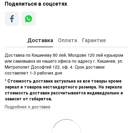
Поделиться в соцсетях
Доставка
Оплата
Гарантия
Доставка по Кишиневу 80 лей, Молдове 120 лей курьером
или самовывоз из нашего офиса по адресу г. Кишинев, ул.
Митрополит Дософтей 122, оф. 4. Срок доставки
составляет 1-3 рабочих дня
* Стоимость доставки актуальна на все товары кроме
зеркал и товаров нестандартного размера. На зеркала
стоимость доставки рассчитывается индивидуально и
зависит от габаритов.
Подробнее о доставке