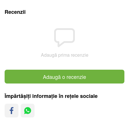
Recenzii
Adaugă prima recenzie
Adaugă o recenzie
Împărtășiți informație în rețele sociale