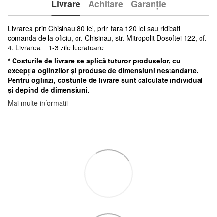
Livrare
Achitare
Garanție
Livrarea prin Chisinau 80 lei, prin tara 120 lei sau ridicati
comanda de la oficiu, or. Chisinau, str. Mitropolit Dosoftei 122, of.
4. Livrarea = 1-3 zile lucratoare
* Costurile de livrare se aplică tuturor produselor, cu
excepția oglinzilor și produse de dimensiuni nestandarte.
Pentru oglinzi, costurile de livrare sunt calculate individual
și depind de dimensiuni.
Mai multe informatii