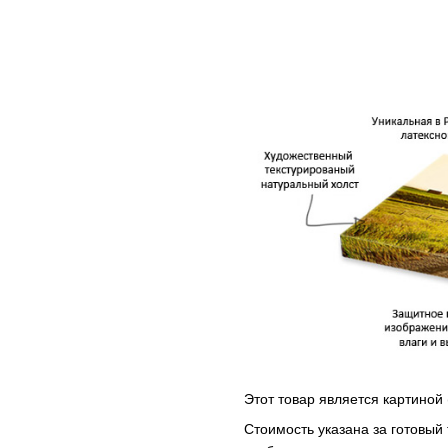
Этот товар является картиной 
Стоимость указана за готовый