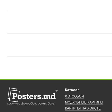
Каталог
ФОТООБОИ
МОДУЛЬНЫЕ КАРТИНЫ
КАРТИНЫ НА ХОЛСТЕ