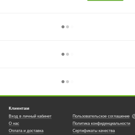
Клиентам
Вход в личный кабинет
Пользовательское соглашение
О нас
Политика конфиденциальности
Оплата и доставка
Сертификаты качества