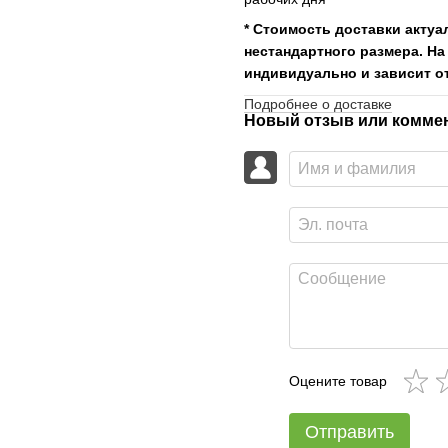
* Стоимость доставки актуа
нестандартного размера. На
индивидуально и зависит от
Подробнее о доставке
Новый отзыв или комме
Оцените товар
Отправить