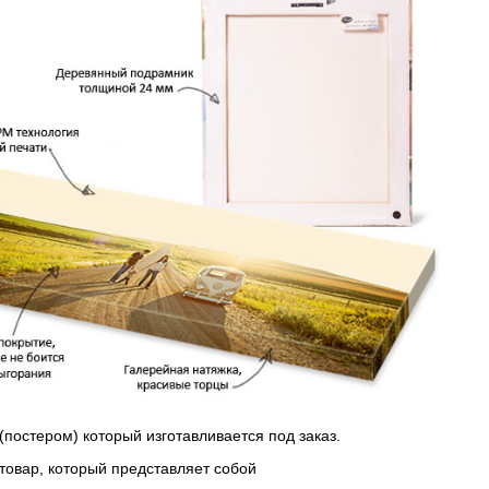
(постером) который изготавливается под заказ.
 товар, который представляет собой