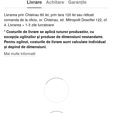
Livrare
Achitare
Garanție
Livrarea prin Chisinau 80 lei, prin tara 120 lei sau ridicati
comanda de la oficiu, or. Chisinau, str. Mitropolit Dosoftei 122, of.
4. Livrarea = 1-3 zile lucratoare
* Costurile de livrare se aplică tuturor produselor, cu
excepția oglinzilor și produse de dimensiuni nestandarte.
Pentru oglinzi, costurile de livrare sunt calculate individual
și depind de dimensiuni.
Mai multe informatii