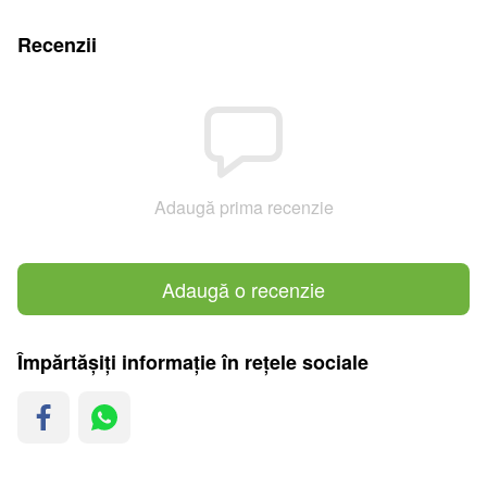
Recenzii
Adaugă prima recenzie
Adaugă o recenzie
Împărtășiți informație în rețele sociale