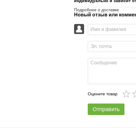
индивидуально и зависит от
Подробнее о доставке
Новый отзыв или комме
Оцените товар
Отправить