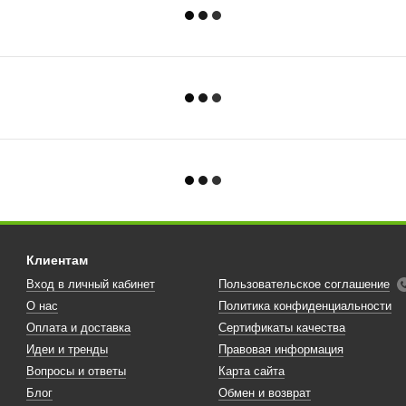
Клиентам
Вход в личный кабинет
Пользовательское соглашение
О нас
Политика конфиденциальности
Оплата и доставка
Сертификаты качества
Идеи и тренды
Правовая информация
Вопросы и ответы
Карта сайта
Блог
Обмен и возврат