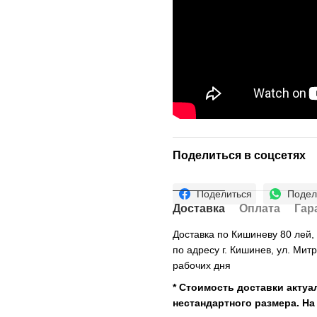
Поделиться в соцсетях
Поделиться
Подел
Доставка
Оплата
Гар
Доставка по Кишиневу 80 лей
по адресу г. Кишинев, ул. Мит
рабочих дня
* Стоимость доставки актуа
нестандартного размера. На