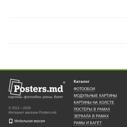
Каталог
ФОТООБОИ
МОДУЛЬНЫЕ КАРТИНЫ
КАРТИНЫ НА ХОЛСТЕ
© 2011—2026
ПОСТЕРЫ В РАМАХ
Интернет магазин Posters.md
ЗЕРКАЛА В РАМАХ
Мобильная версия
РАМЫ И БАГЕТ