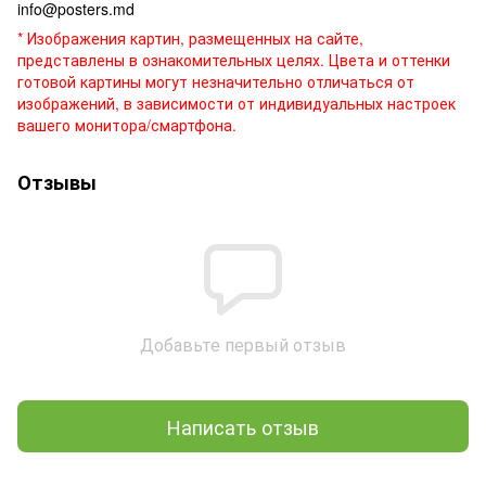
info@posters.md
* Изображения картин, размещенных на сайте,
представлены в ознакомительных целях. Цвета и оттенки
готовой картины могут незначительно отличаться от
изображений, в зависимости от индивидуальных настроек
вашего монитора/смартфона.
Отзывы
Добавьте первый отзыв
Написать отзыв