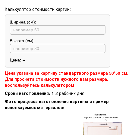
Калькулятор стоимости картин:
Ширина (см):
Высота (см):
Цена:
–
Цена указана за картину стандартного размера 50*50 см.
Для просчета стоимости нужного вам размера,
воспользуйтесь калькулятором
Сроки изготовления:
1-2 рабочих дня
Фото процесса изготовления картины и пример
используемых материалов: