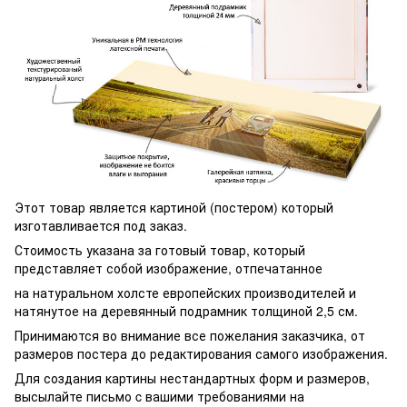
Этот товар является картиной (постером) который
изготавливается под заказ.
Стоимость указана за готовый товар, который
представляет собой изображение, отпечатанное
на натуральном холсте европейских производителей и
натянутое на деревянный подрамник толщиной 2,5 см.
Принимаются во внимание все пожелания заказчика, от
размеров постера до редактирования самого изображения.
Для создания картины нестандартных форм и размеров,
высылайте письмо c вашими требованиями на