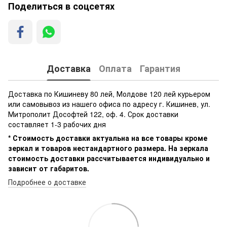
Поделиться в соцсетях
Доставка
Оплата
Гарантия
Доставка по Кишиневу 80 лей, Молдове 120 лей курьером
или самовывоз из нашего офиса по адресу г. Кишинев, ул.
Митрополит Дософтей 122, оф. 4. Срок доставки
составляет 1-3 рабочих дня
* Стоимость доставки актуальна на все товары кроме
зеркал и товаров нестандартного размера. На зеркала
стоимость доставки рассчитывается индивидуально и
зависит от габаритов.
Подробнее о доставке