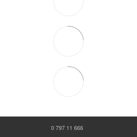
0 797 11 666