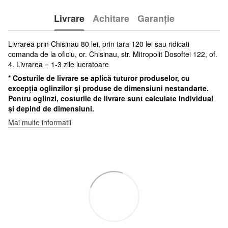
Livrare
Achitare
Garanție
Livrarea prin Chisinau 80 lei, prin tara 120 lei sau ridicati
comanda de la oficiu, or. Chisinau, str. Mitropolit Dosoftei 122, of.
4. Livrarea = 1-3 zile lucratoare
* Costurile de livrare se aplică tuturor produselor, cu
excepția oglinzilor și produse de dimensiuni nestandarte.
Pentru oglinzi, costurile de livrare sunt calculate individual
și depind de dimensiuni.
Mai multe informatii