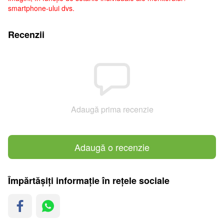
smartphone-ului dvs.
Recenzii
Adaugă prima recenzie
Adaugă o recenzie
Împărtășiți informație în rețele sociale