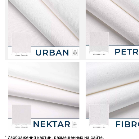
* Изображения картин, размещенных на сайте,