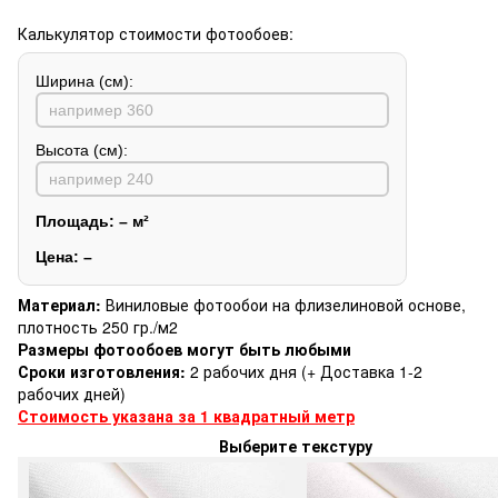
Калькулятор стоимости фотообоев:
Ширина (см):
Высота (см):
Площадь:
–
м²
Цена:
–
Материал:
Виниловые фотообои на флизелиновой основе,
плотность 250 гр./м2
Размеры фотообоев могут быть любыми
Сроки изготовления:
2 рабочих дня (+ Доставка 1-2
рабочих дней)
Стоимость указана за 1 квадратный метр
Выберите текстуру