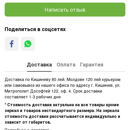
Написать отзыв
Поделиться в соцсетях
Доставка
Оплата
Гарантия
Доставка по Кишиневу 80 лей, Молдове 120 лей курьером
или самовывоз из нашего офиса по адресу г. Кишинев, ул.
Митрополит Дософтей 122, оф. 4. Срок доставки
составляет 1-3 рабочих дня
* Стоимость доставки актуальна на все товары кроме
зеркал и товаров нестандартного размера. На зеркала
стоимость доставки рассчитывается индивидуально и
зависит от габаритов.
Подробнее о доставке