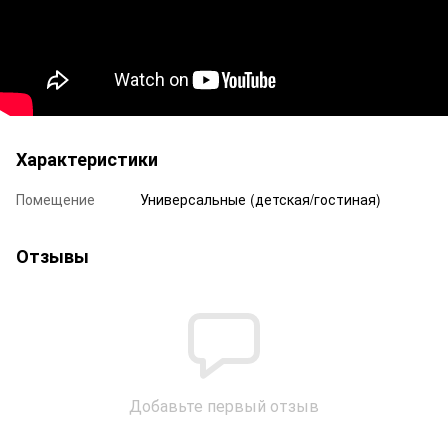
Характеристики
Помещение
Универсальные (детская/гостиная)
Отзывы
Добавьте первый отзыв