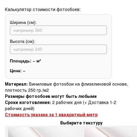
Калькулятор стоимости фотообоев:
Ширина (см):
Высота (см):
Площадь:
–
м²
Цена:
–
Материал:
Виниловые фотообои на флизелиновой основе,
плотность 250 гр./м2
Размеры фотообоев могут быть любыми
Сроки изготовления:
2 рабочих дня (+ Доставка 1-2
рабочих дней)
Стоимость указана за 1 квадратный метр
Выберите текстуру