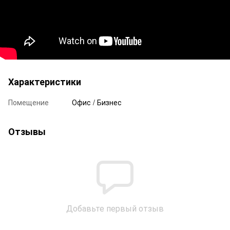
Характеристики
Помещение
Офис / Бизнес
Отзывы
Добавьте первый отзыв