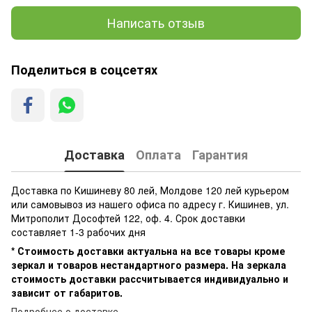
Написать отзыв
Поделиться в соцсетях
Доставка
Оплата
Гарантия
Доставка по Кишиневу 80 лей, Молдове 120 лей курьером
или самовывоз из нашего офиса по адресу г. Кишинев, ул.
Митрополит Дософтей 122, оф. 4. Срок доставки
составляет 1-3 рабочих дня
* Стоимость доставки актуальна на все товары кроме
зеркал и товаров нестандартного размера. На зеркала
стоимость доставки рассчитывается индивидуально и
зависит от габаритов.
Подробнее о доставке