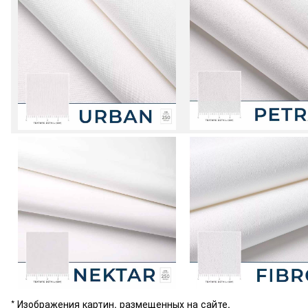
* Изображения картин, размещенных на сайте,