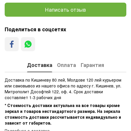
Написать отзыв
Поделиться в соцсетях
Доставка
Оплата
Гарантия
Доставка по Кишиневу 80 лей, Молдове 120 лей курьером
или самовывоз из нашего офиса по адресу г. Кишинев, ул.
Митрополит Дософтей 122, оф. 4. Срок доставки
составляет 1-3 рабочих дня
* Стоимость доставки актуальна на все товары кроме
зеркал и товаров нестандартного размера. На зеркала
стоимость доставки рассчитывается индивидуально и
зависит от габаритов.
Подробнее о доставке