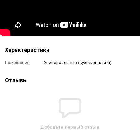
Характеристики
Помещение
Универсальные (кухня/спальня)
Отзывы
Добавьте первый отзыв