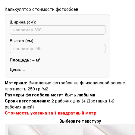
Калькулятор стоимости фотообоев:
Ширина (см):
Высота (см):
Площадь:
–
м²
Цена:
–
Материал:
Виниловые фотообои на флизелиновой основе,
плотность 250 гр./м2
Размеры фотообоев могут быть любыми
Сроки изготовления:
2 рабочих дня (+ Доставка 1-2
рабочих дней)
Стоимость указана за 1 квадратный метр
Выберите текстуру