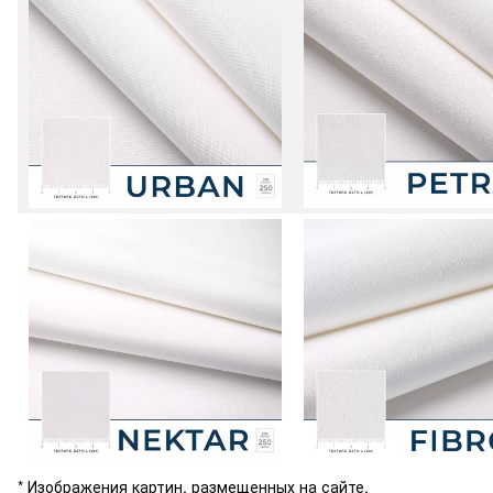
* Изображения картин, размещенных на сайте,