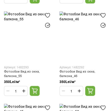
Артикул: 1482293
Артикул: 1482292
Фотообои Вид из окна,
Фотообои Вид из окна,
балкона_55
балкона_46
350Lei/м²
350Lei/м²