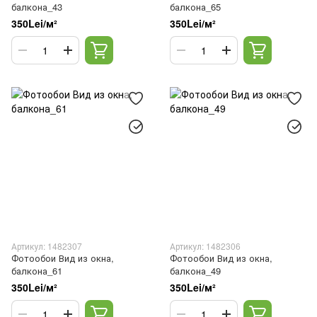
балкона_43
балкона_65
350Lei/м²
350Lei/м²
Артикул: 1482307
Артикул: 1482306
Фотообои Вид из окна,
Фотообои Вид из окна,
балкона_61
балкона_49
350Lei/м²
350Lei/м²