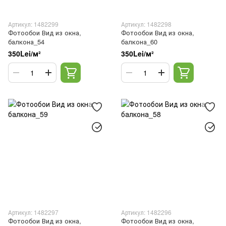
Артикул: 1482299
Артикул: 1482298
Фотообои Вид из окна,
Фотообои Вид из окна,
балкона_54
балкона_60
350Lei/м²
350Lei/м²
Артикул: 1482297
Артикул: 1482296
Фотообои Вид из окна,
Фотообои Вид из окна,