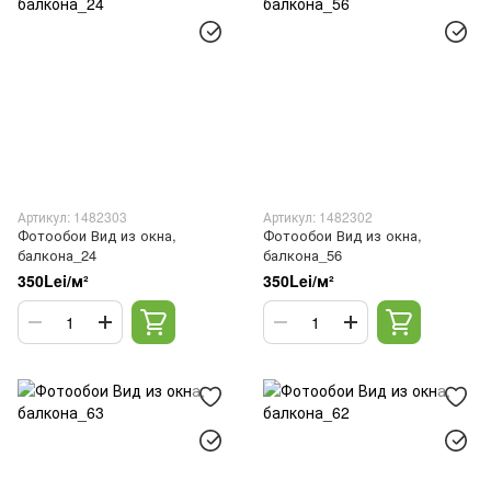
Артикул: 1482303
Артикул: 1482302
Фотообои Вид из окна,
Фотообои Вид из окна,
балкона_24
балкона_56
350Lei/м²
350Lei/м²