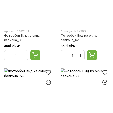
Артикул: 1482301
Артикул: 1482300
Фотообои Вид из окна,
Фотообои Вид из окна,
балкона_63
балкона_62
350Lei/м²
350Lei/м²