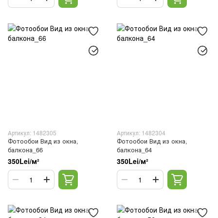
Артикул: 1482305
Артикул: 1482304
Фотообои Вид из окна,
Фотообои Вид из окна,
балкона_66
балкона_64
350Lei/м²
350Lei/м²