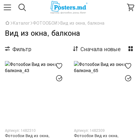
Каталог
ФОТООБОИ
Вид из окна, балкона
Вид из окна, балкона
Фильтр
Сначала новые
Артикул: 1482310
Артикул: 1482309
Фотообои Вид из окна,
Фотообои Вид из окна,