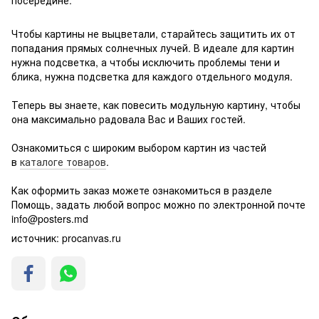
посередине.
Чтобы картины не выцветали, старайтесь защитить их от
попадания прямых солнечных лучей. В идеале для картин
нужна подсветка, а чтобы исключить проблемы тени и
блика, нужна подсветка для каждого отдельного модуля.
Теперь вы знаете, как повесить модульную картину, чтобы
она максимально радовала Вас и Ваших гостей.
Ознакомиться с широким выбором картин из частей
в
каталоге товаров
.
Как оформить заказ можете ознакомиться в разделе
Помощь, задать любой вопрос можно по электронной почте
info@posters.md
источник: procanvas.ru