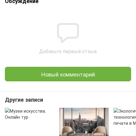
Обсуждение
Добавьте первый отзыв
Новый комментарий
Другие записи