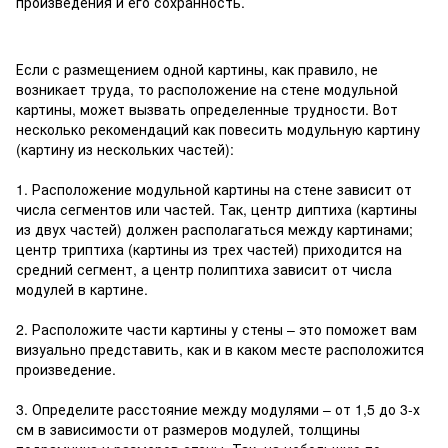
произведения и его сохранность.
Если с размещением одной картины, как правило, не
возникает труда, то расположение на стене модульной
картины, может вызвать определенные трудности. Вот
несколько рекомендаций как повесить модульную картину
(картину из нескольких частей):
1. Расположение модульной картины на стене зависит от
числа сегментов или частей. Так, центр диптиха (картины
из двух частей) должен располагаться между картинами;
центр триптиха (картины из трех частей) приходится на
средний сегмент, а центр полиптиха зависит от числа
модулей в картине.
2. Расположите части картины у стены – это поможет вам
визуально представить, как и в каком месте расположится
произведение.
3. Определите расстояние между модулями – от 1,5 до 3-х
см в зависимости от размеров модулей, толщины