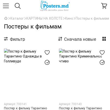
Каталог
КАРТИНЫ НА ХОЛСТЕ
Кино
Постеры к фильмам
Постеры к фильмам
Фильтр
Сначала новые
Артикул: 700141
Артикул: 700140
Постер к фильму Тарантино
Постер к фильму Тарантино