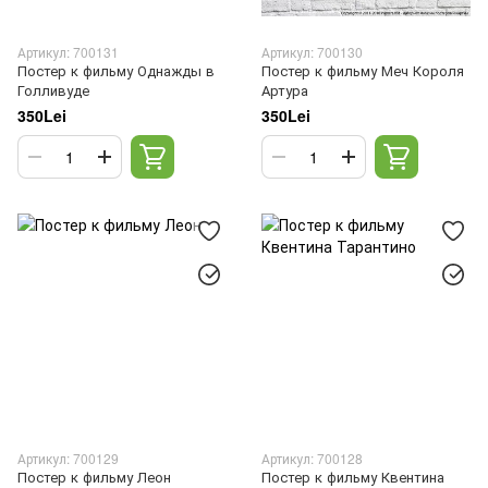
Артикул: 700131
Артикул: 700130
Постер к фильму Однажды в
Постер к фильму Меч Короля
Голливуде
Артура
350Lei
350Lei
Артикул: 700129
Артикул: 700128
Постер к фильму Леон
Постер к фильму Квентина