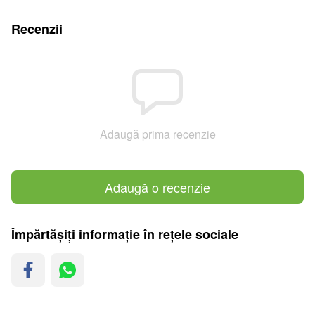
Recenzii
Adaugă prima recenzie
Adaugă o recenzie
Împărtășiți informație în rețele sociale