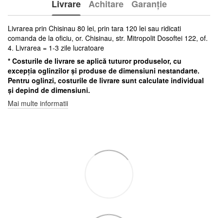
Livrare
Achitare
Garanție
Livrarea prin Chisinau 80 lei, prin tara 120 lei sau ridicati
comanda de la oficiu, or. Chisinau, str. Mitropolit Dosoftei 122, of.
4. Livrarea = 1-3 zile lucratoare
* Costurile de livrare se aplică tuturor produselor, cu
excepția oglinzilor și produse de dimensiuni nestandarte.
Pentru oglinzi, costurile de livrare sunt calculate individual
și depind de dimensiuni.
Mai multe informatii