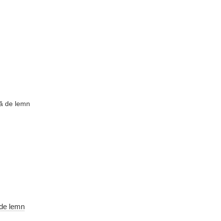
 de lemn