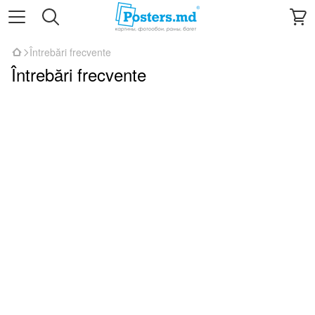
Întrebări frecvente
Întrebări frecvente