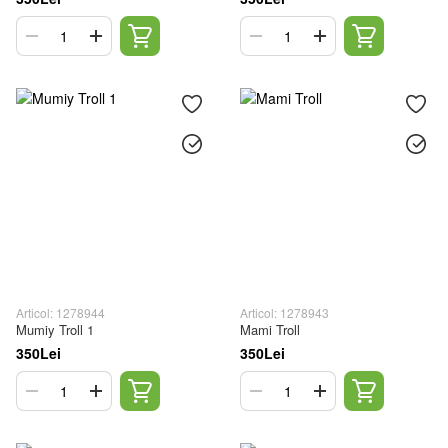
Articol: 1278944
Articol: 1278943
Mumiy Troll 1
Mami Troll
350Lei
350Lei