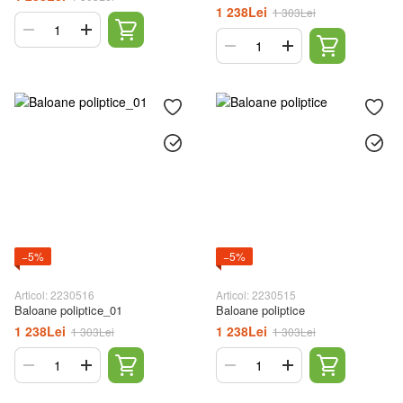
1 238Lei
1 303Lei
−5%
−5%
Articol: 2230516
Articol: 2230515
Baloane poliptice_01
Baloane poliptice
1 238Lei
1 238Lei
1 303Lei
1 303Lei