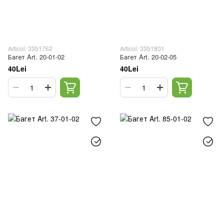
Articol: 3351762
Articol: 3351801
Багет Art. 20-01-02
Багет Art. 20-02-05
40Lei
40Lei