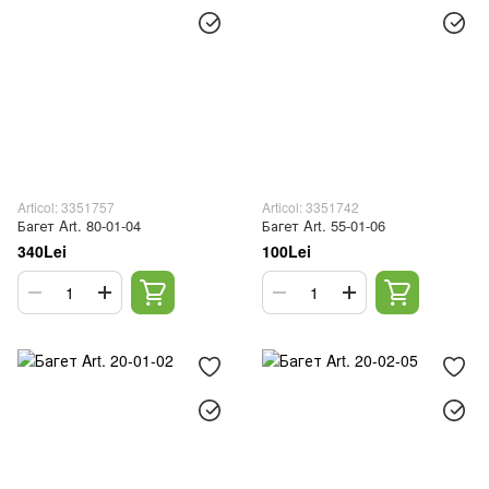
Articol: 3351757
Articol: 3351742
Багет Art. 80-01-04
Багет Art. 55-01-06
340Lei
100Lei