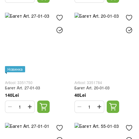
Новинка
Articol: 3351750
Articol: 3351784
Багет Art. 27-01-03
Багет Art. 20-01-03
140Lei
40Lei