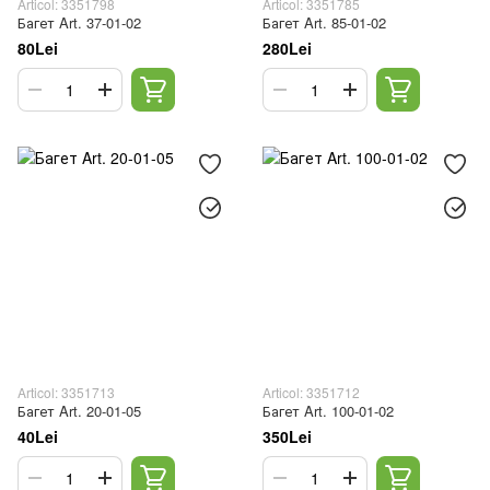
Articol: 3351798
Articol: 3351785
Багет Art. 37-01-02
Багет Art. 85-01-02
80Lei
280Lei
Articol: 3351713
Articol: 3351712
Багет Art. 20-01-05
Багет Art. 100-01-02
40Lei
350Lei