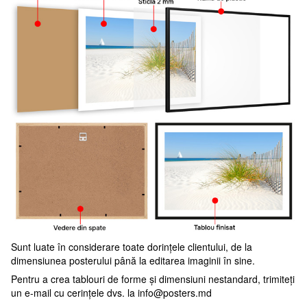
Sunt luate în considerare toate dorințele clientului, de la
dimensiunea posterului până la editarea imaginii în sine.
Pentru a crea tablouri de forme și dimensiuni nestandard, trimiteți
un e-mail cu cerințele dvs. la
info@posters.md