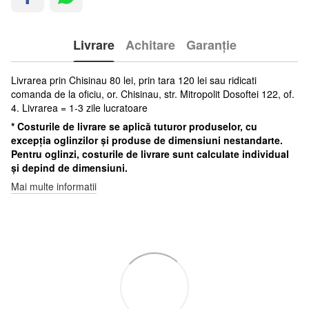
Livrare
Achitare
Garanție
Livrarea prin Chisinau 80 lei, prin tara 120 lei sau ridicati
comanda de la oficiu, or. Chisinau, str. Mitropolit Dosoftei 122, of.
4. Livrarea = 1-3 zile lucratoare
* Costurile de livrare se aplică tuturor produselor, cu
excepția oglinzilor și produse de dimensiuni nestandarte.
Pentru oglinzi, costurile de livrare sunt calculate individual
și depind de dimensiuni.
Mai multe informatii