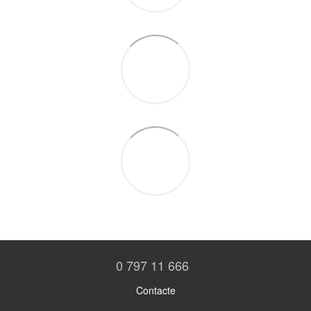
0 797 11 666
Contacte