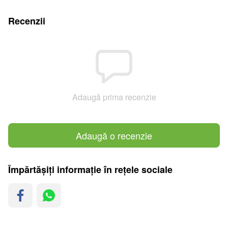
Recenzii
Adaugă prima recenzie
Adaugă o recenzie
Împărtășiți informație în rețele sociale