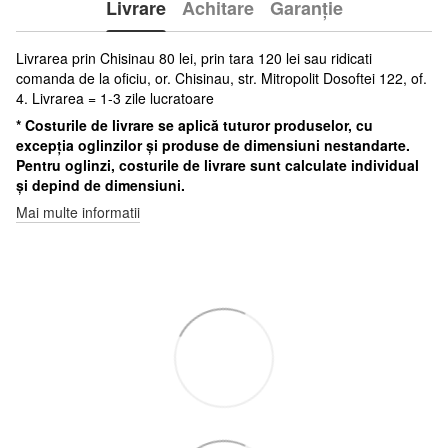
Livrare
Achitare
Garanție
Livrarea prin Chisinau 80 lei, prin tara 120 lei sau ridicati
comanda de la oficiu, or. Chisinau, str. Mitropolit Dosoftei 122, of.
4. Livrarea = 1-3 zile lucratoare
* Costurile de livrare se aplică tuturor produselor, cu
excepția oglinzilor și produse de dimensiuni nestandarte.
Pentru oglinzi, costurile de livrare sunt calculate individual
și depind de dimensiuni.
Mai multe informatii