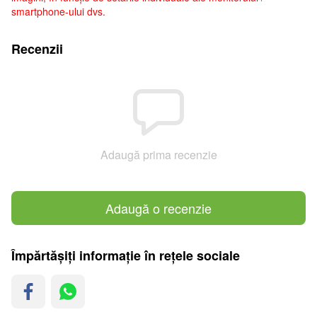
smartphone-ului dvs.
Recenzii
Adaugă prima recenzie
Adaugă o recenzie
Împărtășiți informație în rețele sociale