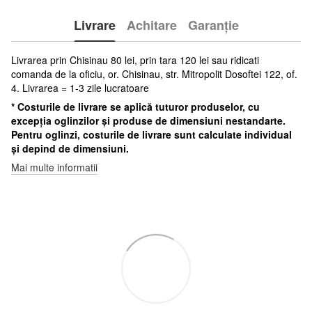
Livrare
Achitare
Garanție
Livrarea prin Chisinau 80 lei, prin tara 120 lei sau ridicati
comanda de la oficiu, or. Chisinau, str. Mitropolit Dosoftei 122, of.
4. Livrarea = 1-3 zile lucratoare
* Costurile de livrare se aplică tuturor produselor, cu
excepția oglinzilor și produse de dimensiuni nestandarte.
Pentru oglinzi, costurile de livrare sunt calculate individual
și depind de dimensiuni.
Mai multe informatii