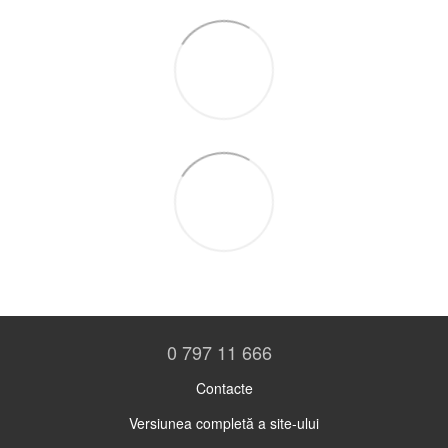
0 797 11 666
Contacte
Versiunea completă a site-ului