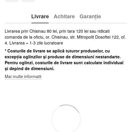
Livrare
Achitare
Garanție
Livrarea prin Chisinau 80 lei, prin tara 120 lei sau ridicati
comanda de la oficiu, or. Chisinau, str. Mitropolit Dosoftei 122, of.
4. Livrarea = 1-3 zile lucratoare
* Costurile de livrare se aplică tuturor produselor, cu
excepția oglinzilor și produse de dimensiuni nestandarte.
Pentru oglinzi, costurile de livrare sunt calculate individual
și depind de dimensiuni.
Mai multe informatii