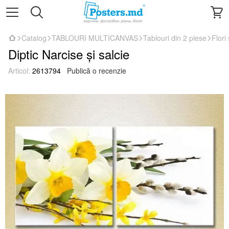
Catalog
TABLOURI MULTICANVAS
Tablouri din 2 piese
Flori 
Diptic Narcise și salcie
Articol:
2613794
Publică o recenzie