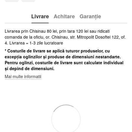
Livrare
Achitare
Garanție
Livrarea prin Chisinau 80 lei, prin tara 120 lei sau ridicati
comanda de la oficiu, or. Chisinau, str. Mitropolit Dosoftei 122, of.
4. Livrarea = 1-3 zile lucratoare
* Costurile de livrare se aplică tuturor produselor, cu
excepția oglinzilor și produse de dimensiuni nestandarte.
Pentru oglinzi, costurile de livrare sunt calculate individual
și depind de dimensiuni.
Mai multe informatii