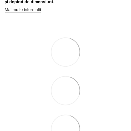
și depind de dimensiuni.
Mai multe informatii