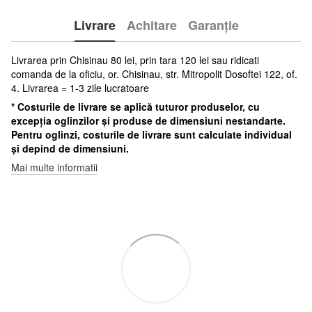
Livrare
Achitare
Garanție
Livrarea prin Chisinau 80 lei, prin tara 120 lei sau ridicati
comanda de la oficiu, or. Chisinau, str. Mitropolit Dosoftei 122, of.
4. Livrarea = 1-3 zile lucratoare
* Costurile de livrare se aplică tuturor produselor, cu
excepția oglinzilor și produse de dimensiuni nestandarte.
Pentru oglinzi, costurile de livrare sunt calculate individual
și depind de dimensiuni.
Mai multe informatii