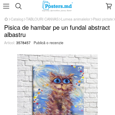
Catalog
TABLOURI CANVAS
Lumea animalelor
Pisici pictate
Pisica de hambar pe un fundal abstract
albastru
Articol:
3578457
Publică o recenzie