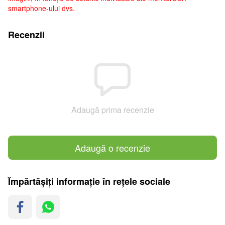
smartphone-ului dvs.
Recenzii
Adaugă prima recenzie
Adaugă o recenzie
Împărtășiți informație în rețele sociale