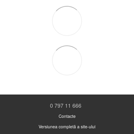
0 797 11 666
Contacte
Versiunea completă a site-ului