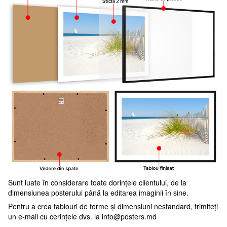
Sunt luate în considerare toate dorințele clientului, de la
dimensiunea posterului până la editarea imaginii în sine.
Pentru a crea tablouri de forme și dimensiuni nestandard, trimiteți
un e-mail cu cerințele dvs. la
info@posters.md