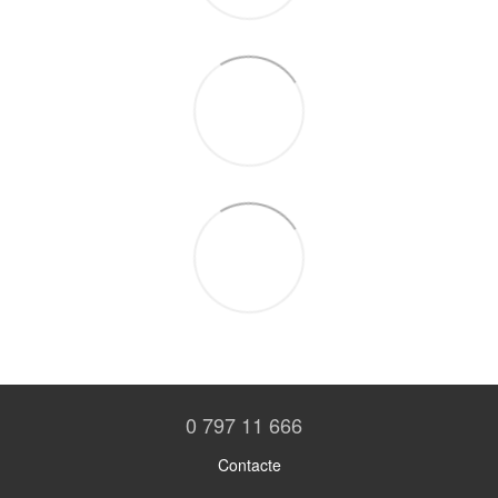
0 797 11 666
Contacte