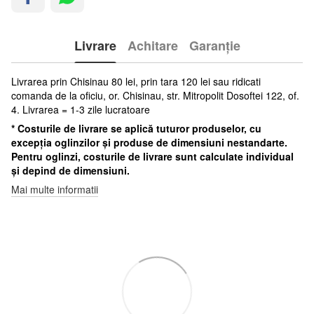
Livrare
Achitare
Garanție
Livrarea prin Chisinau 80 lei, prin tara 120 lei sau ridicati
comanda de la oficiu, or. Chisinau, str. Mitropolit Dosoftei 122, of.
4. Livrarea = 1-3 zile lucratoare
* Costurile de livrare se aplică tuturor produselor, cu
excepția oglinzilor și produse de dimensiuni nestandarte.
Pentru oglinzi, costurile de livrare sunt calculate individual
și depind de dimensiuni.
Mai multe informatii