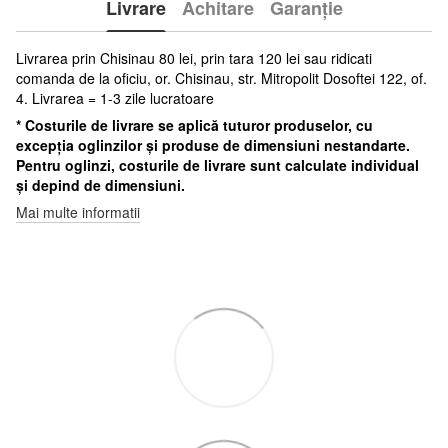
Livrare
Achitare
Garanție
Livrarea prin Chisinau 80 lei, prin tara 120 lei sau ridicati
comanda de la oficiu, or. Chisinau, str. Mitropolit Dosoftei 122, of.
4. Livrarea = 1-3 zile lucratoare
* Costurile de livrare se aplică tuturor produselor, cu
excepția oglinzilor și produse de dimensiuni nestandarte.
Pentru oglinzi, costurile de livrare sunt calculate individual
și depind de dimensiuni.
Mai multe informatii