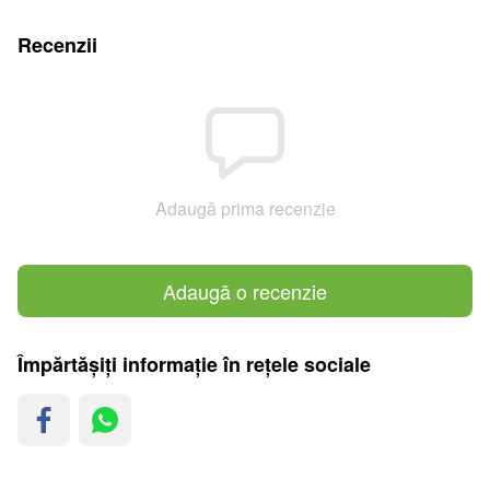
Recenzii
Adaugă prima recenzie
Adaugă o recenzie
Împărtășiți informație în rețele sociale