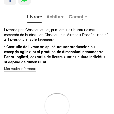
Livrare
Achitare
Garanție
Livrarea prin Chisinau 80 lei, prin tara 120 lei sau ridicati
comanda de la oficiu, or. Chisinau, str. Mitropolit Dosoftei 122, of.
4. Livrarea = 1-3 zile lucratoare
* Costurile de livrare se aplică tuturor produselor, cu
excepția oglinzilor și produse de dimensiuni nestandarte.
Pentru oglinzi, costurile de livrare sunt calculate individual
și depind de dimensiuni.
Mai multe informatii