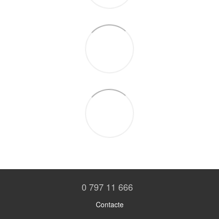
0 797 11 666
Contacte