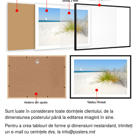
Sunt luate în considerare toate dorințele clientului, de la
dimensiunea posterului până la editarea imaginii în sine.
Pentru a crea tablouri de forme și dimensiuni nestandard, trimiteți
un e-mail cu cerințele dvs. la
info@posters.md