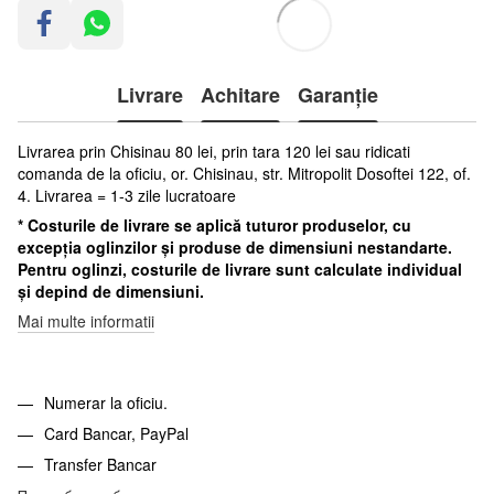
Livrare
Achitare
Garanție
Livrarea prin Chisinau 80 lei, prin tara 120 lei sau ridicati
comanda de la oficiu, or. Chisinau, str. Mitropolit Dosoftei 122, of.
4. Livrarea = 1-3 zile lucratoare
* Costurile de livrare se aplică tuturor produselor, cu
excepția oglinzilor și produse de dimensiuni nestandarte.
Pentru oglinzi, costurile de livrare sunt calculate individual
și depind de dimensiuni.
Mai multe informatii
Numerar la oficiu.
Card Bancar, PayPal
Transfer Bancar