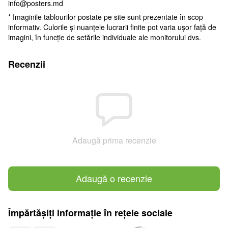
info@posters.md
* Imaginile tablourilor postate pe site sunt prezentate în scop
informativ. Culorile și nuanțele lucrarii finite pot varia ușor față de
imagini, în funcție de setările individuale ale monitorului dvs.
Recenzii
Adaugă prima recenzie
Adaugă o recenzie
Împărtășiți informație în rețele sociale