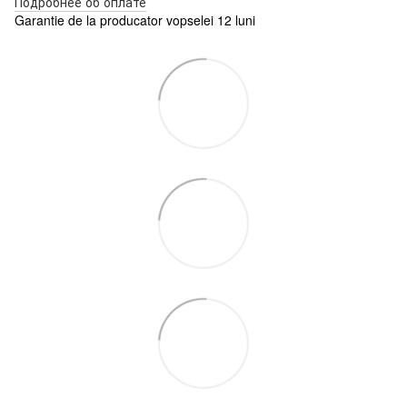
Подробнее об оплате
Garantie de la producator vopselei 12 luni