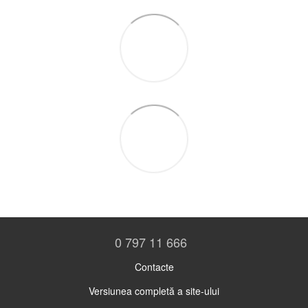
0 797 11 666
Contacte
Versiunea completă a site-ului