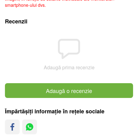
smartphone-ului dvs.
Recenzii
Adaugă prima recenzie
Adaugă o recenzie
Împărtășiți informație în rețele sociale