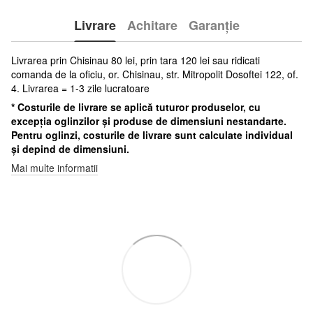
Livrare
Achitare
Garanție
Livrarea prin Chisinau 80 lei, prin tara 120 lei sau ridicati
comanda de la oficiu, or. Chisinau, str. Mitropolit Dosoftei 122, of.
4. Livrarea = 1-3 zile lucratoare
* Costurile de livrare se aplică tuturor produselor, cu
excepția oglinzilor și produse de dimensiuni nestandarte.
Pentru oglinzi, costurile de livrare sunt calculate individual
și depind de dimensiuni.
Mai multe informatii