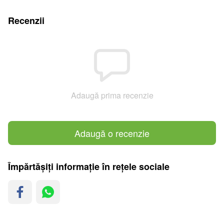
Recenzii
Adaugă prima recenzie
Adaugă o recenzie
Împărtășiți informație în rețele sociale