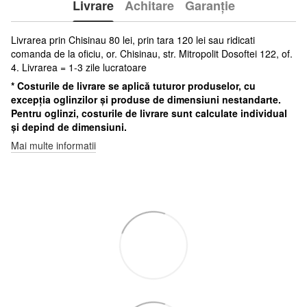
Livrare
Achitare
Garanție
Livrarea prin Chisinau 80 lei, prin tara 120 lei sau ridicati
comanda de la oficiu, or. Chisinau, str. Mitropolit Dosoftei 122, of.
4. Livrarea = 1-3 zile lucratoare
* Costurile de livrare se aplică tuturor produselor, cu
excepția oglinzilor și produse de dimensiuni nestandarte.
Pentru oglinzi, costurile de livrare sunt calculate individual
și depind de dimensiuni.
Mai multe informatii