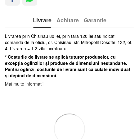
Livrare
Achitare
Garanție
Livrarea prin Chisinau 80 lei, prin tara 120 lei sau ridicati
comanda de la oficiu, or. Chisinau, str. Mitropolit Dosoftei 122, of.
4. Livrarea = 1-3 zile lucratoare
* Costurile de livrare se aplică tuturor produselor, cu
excepția oglinzilor și produse de dimensiuni nestandarte.
Pentru oglinzi, costurile de livrare sunt calculate individual
și depind de dimensiuni.
Mai multe informatii