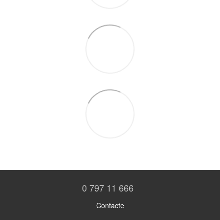
0 797 11 666
Contacte