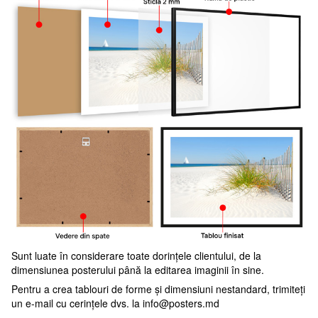
Sunt luate în considerare toate dorințele clientului, de la
dimensiunea posterului până la editarea imaginii în sine.
Pentru a crea tablouri de forme și dimensiuni nestandard, trimiteți
un e-mail cu cerințele dvs. la
info@posters.md