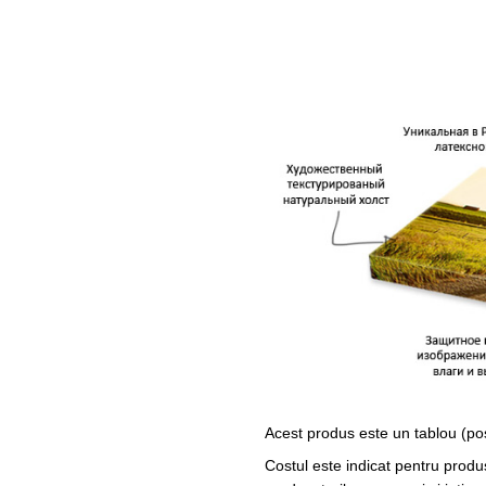
Acest produs este un tablou (po
Costul este indicat pentru produ