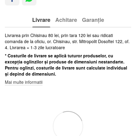
Livrare
Achitare
Garanție
Livrarea prin Chisinau 80 lei, prin tara 120 lei sau ridicati
comanda de la oficiu, or. Chisinau, str. Mitropolit Dosoftei 122, of.
4. Livrarea = 1-3 zile lucratoare
* Costurile de livrare se aplică tuturor produselor, cu
excepția oglinzilor și produse de dimensiuni nestandarte.
Pentru oglinzi, costurile de livrare sunt calculate individual
și depind de dimensiuni.
Mai multe informatii