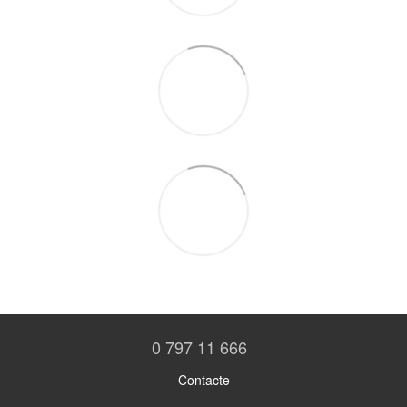
0 797 11 666
Contacte