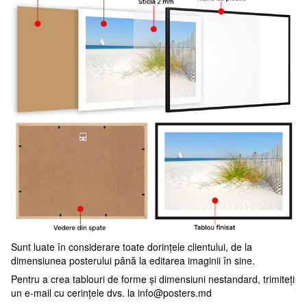
Sunt luate în considerare toate dorințele clientului, de la
dimensiunea posterului până la editarea imaginii în sine.
Pentru a crea tablouri de forme și dimensiuni nestandard, trimiteți
un e-mail cu cerințele dvs. la
info@posters.md