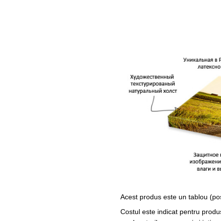
Acest produs este un tablou (po
Costul este indicat pentru produ