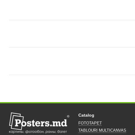
Catalog
FOTOTAPET
TABLOURI MULTICANVAS