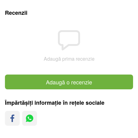
Recenzii
Adaugă prima recenzie
Adaugă o recenzie
Împărtășiți informație în rețele sociale