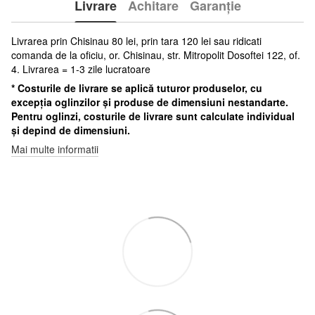
Livrare
Achitare
Garanție
Livrarea prin Chisinau 80 lei, prin tara 120 lei sau ridicati
comanda de la oficiu, or. Chisinau, str. Mitropolit Dosoftei 122, of.
4. Livrarea = 1-3 zile lucratoare
* Costurile de livrare se aplică tuturor produselor, cu
excepția oglinzilor și produse de dimensiuni nestandarte.
Pentru oglinzi, costurile de livrare sunt calculate individual
și depind de dimensiuni.
Mai multe informatii