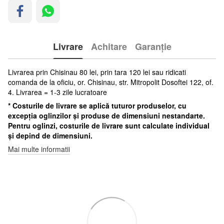
Livrare
Achitare
Garanție
Livrarea prin Chisinau 80 lei, prin tara 120 lei sau ridicati
comanda de la oficiu, or. Chisinau, str. Mitropolit Dosoftei 122, of.
4. Livrarea = 1-3 zile lucratoare
* Costurile de livrare se aplică tuturor produselor, cu
excepția oglinzilor și produse de dimensiuni nestandarte.
Pentru oglinzi, costurile de livrare sunt calculate individual
și depind de dimensiuni.
Mai multe informatii