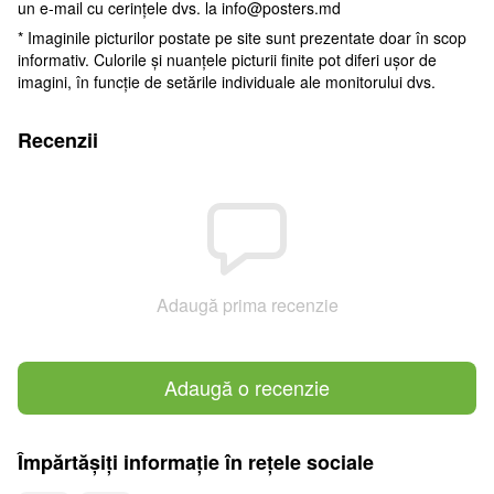
un e-mail cu cerințele dvs. la
info@posters.md
* Imaginile picturilor postate pe site sunt prezentate doar în scop
informativ. Culorile și nuanțele picturii finite pot diferi ușor de
imagini, în funcție de setările individuale ale monitorului dvs.
Recenzii
Adaugă prima recenzie
Adaugă o recenzie
Împărtășiți informație în rețele sociale