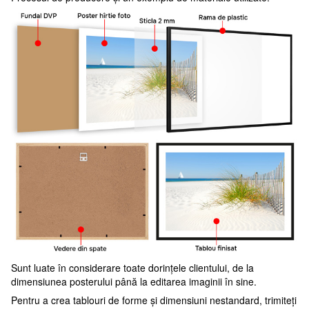
Sunt luate în considerare toate dorințele clientului, de la
dimensiunea posterului până la editarea imaginii în sine.
Pentru a crea tablouri de forme și dimensiuni nestandard, trimiteți