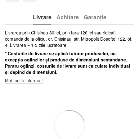
Livrare
Achitare
Garanție
Livrarea prin Chisinau 80 lei, prin tara 120 lei sau ridicati
comanda de la oficiu, or. Chisinau, str. Mitropolit Dosoftei 122, of.
4. Livrarea = 1-3 zile lucratoare
* Costurile de livrare se aplică tuturor produselor, cu
excepția oglinzilor și produse de dimensiuni nestandarte.
Pentru oglinzi, costurile de livrare sunt calculate individual
și depind de dimensiuni.
Mai multe informatii