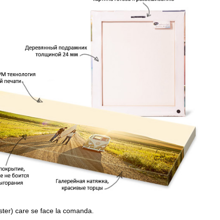
ster) care se face la comanda.