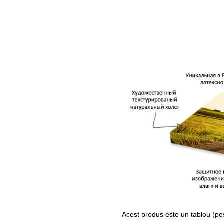
Acest produs este un tablou (po