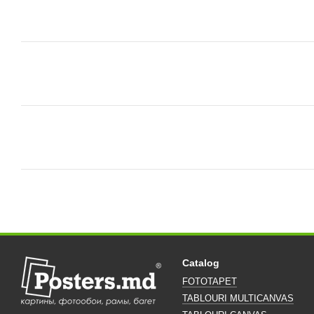
Catalog
FOTOTAPET
TABLOURI MULTICANVAS