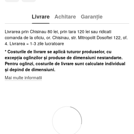
Livrare
Achitare
Garanție
Livrarea prin Chisinau 80 lei, prin tara 120 lei sau ridicati
comanda de la oficiu, or. Chisinau, str. Mitropolit Dosoftei 122, of.
4. Livrarea = 1-3 zile lucratoare
* Costurile de livrare se aplică tuturor produselor, cu
excepția oglinzilor și produse de dimensiuni nestandarte.
Pentru oglinzi, costurile de livrare sunt calculate individual
și depind de dimensiuni.
Mai multe informatii