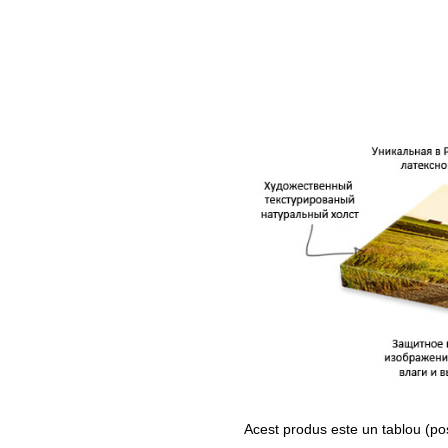
Acest produs este un tablou (po