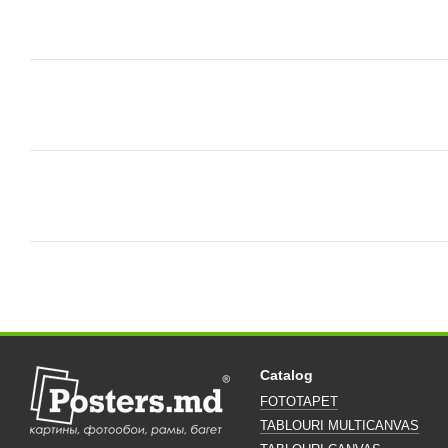
Catalog
FOTOTAPET
TABLOURI MULTICANVAS