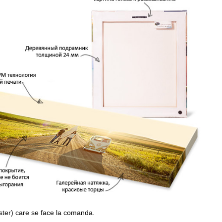
ster) care se face la comanda.