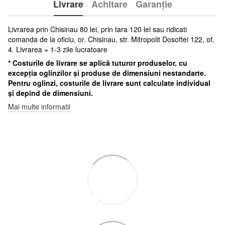
Livrare
Achitare
Garanție
Livrarea prin Chisinau 80 lei, prin tara 120 lei sau ridicati
comanda de la oficiu, or. Chisinau, str. Mitropolit Dosoftei 122, of.
4. Livrarea = 1-3 zile lucratoare
* Costurile de livrare se aplică tuturor produselor, cu
excepția oglinzilor și produse de dimensiuni nestandarte.
Pentru oglinzi, costurile de livrare sunt calculate individual
și depind de dimensiuni.
Mai multe informatii