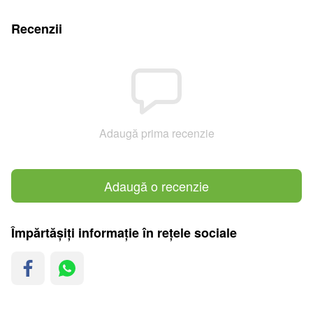
Recenzii
Adaugă prima recenzie
Adaugă o recenzie
Împărtășiți informație în rețele sociale