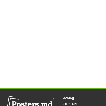
Catalog
FOTOTAPET