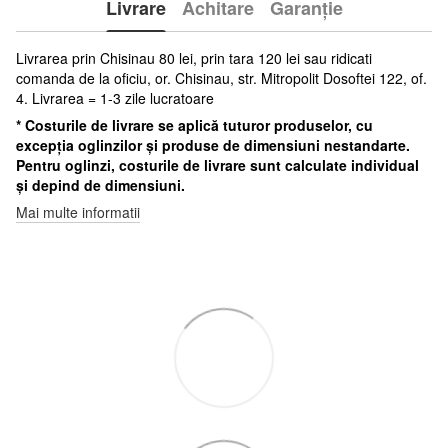
Livrare
Achitare
Garanție
Livrarea prin Chisinau 80 lei, prin tara 120 lei sau ridicati
comanda de la oficiu, or. Chisinau, str. Mitropolit Dosoftei 122, of.
4. Livrarea = 1-3 zile lucratoare
* Costurile de livrare se aplică tuturor produselor, cu
excepția oglinzilor și produse de dimensiuni nestandarte.
Pentru oglinzi, costurile de livrare sunt calculate individual
și depind de dimensiuni.
Mai multe informatii