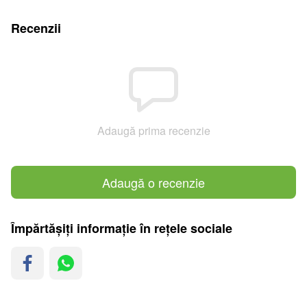
Recenzii
Adaugă prima recenzie
Adaugă o recenzie
Împărtășiți informație în rețele sociale