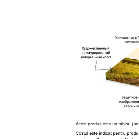
Acest produs este un tablou (po
Costul este indicat pentru produ