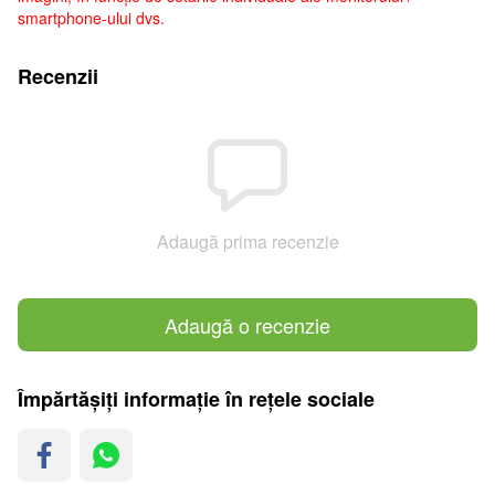
smartphone-ului dvs.
Recenzii
Adaugă prima recenzie
Adaugă o recenzie
Împărtășiți informație în rețele sociale