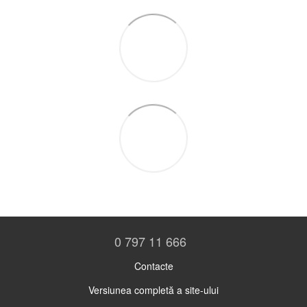
0 797 11 666
Contacte
Versiunea completă a site-ului