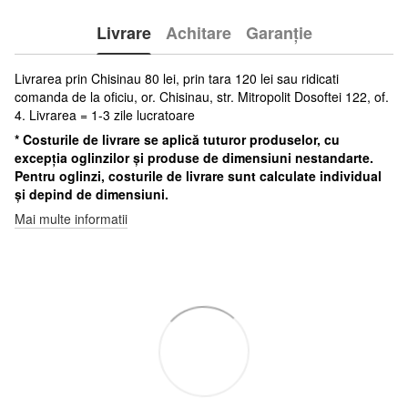
Livrare
Achitare
Garanție
Livrarea prin Chisinau 80 lei, prin tara 120 lei sau ridicati
comanda de la oficiu, or. Chisinau, str. Mitropolit Dosoftei 122, of.
4. Livrarea = 1-3 zile lucratoare
* Costurile de livrare se aplică tuturor produselor, cu
excepția oglinzilor și produse de dimensiuni nestandarte.
Pentru oglinzi, costurile de livrare sunt calculate individual
și depind de dimensiuni.
Mai multe informatii