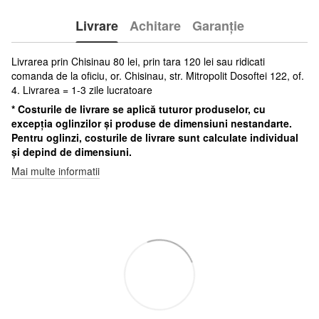
Livrare
Achitare
Garanție
Livrarea prin Chisinau 80 lei, prin tara 120 lei sau ridicati
comanda de la oficiu, or. Chisinau, str. Mitropolit Dosoftei 122, of.
4. Livrarea = 1-3 zile lucratoare
* Costurile de livrare se aplică tuturor produselor, cu
excepția oglinzilor și produse de dimensiuni nestandarte.
Pentru oglinzi, costurile de livrare sunt calculate individual
și depind de dimensiuni.
Mai multe informatii