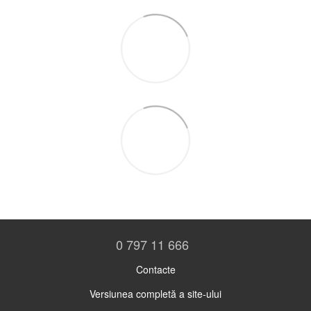
0 797 11 666
Contacte
Versiunea completă a site-ului