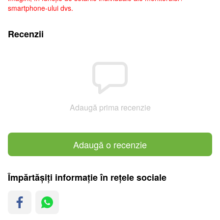
smartphone-ului dvs.
Recenzii
Adaugă prima recenzie
Adaugă o recenzie
Împărtășiți informație în rețele sociale